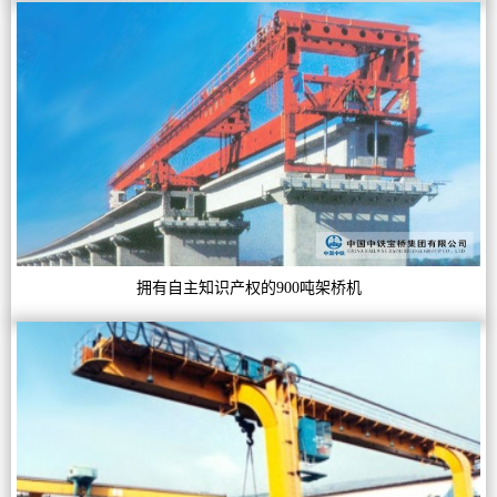
拥有自主知识产权的900吨架桥机