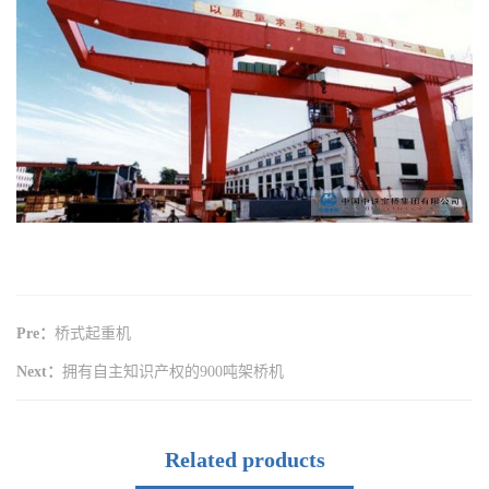
Pre：
桥式起重机
Next：
拥有自主知识产权的900吨架桥机
Related products